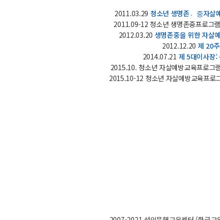
2011.03.29
청소년 생명존중〮자살예
2011.09-12 청소년 생명존중프로그
2012.03.20
생명존중을 위한 자살예방
2012.12.20
제 20
2014.07.21
제 5대이사장:
2015.10. 청소년 자살예방교육프로
2015.10-12 청소년 자살예방교육프로그램
2007-2021 성인문해교육센터 (한글교