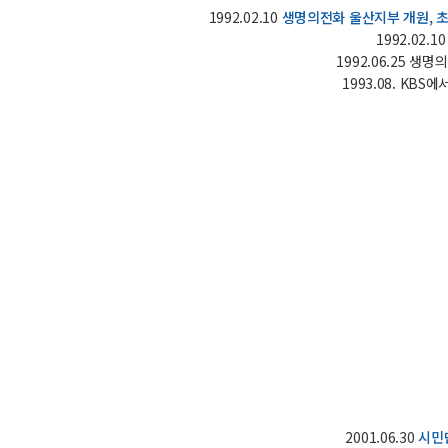
1992.02.10
생명의전화 울산지부 개원, 초
1992.02.
1992.06.25 
1993.08. K
2001.06.30
시민