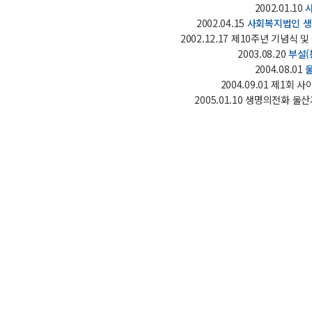
2002.01.10
2002.04.15
사회복지법인 생
2002.12.17 제10주년 기념식
2003.08.20
부설(
2004.08.01
2004.09.01 제1회
2005.01.10 생명의전화 울