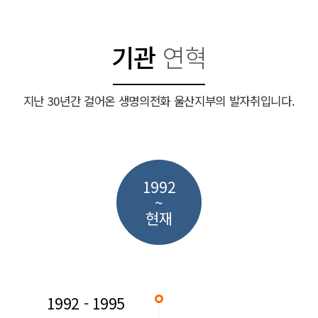
기관
연혁
지난 30년간 걸어온 생명의전화 울산지부의 발자취입니다.
1992
~
현재
1992 - 1995