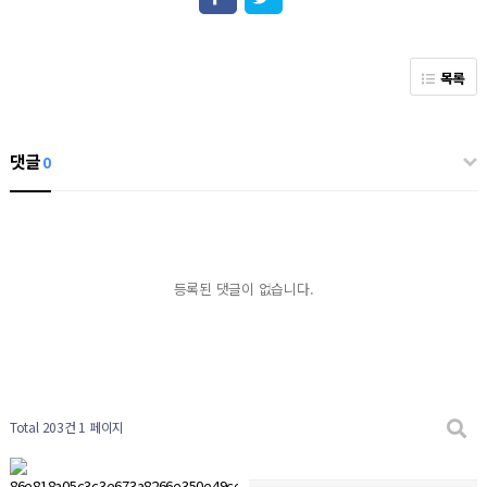
목록
댓글
0
등록된 댓글이 없습니다.
Total 203건
1 페이지