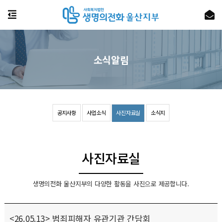
소식알림
공지사항
사업소식
사진자료실
소식지
사진자료실
생명의전화 울산지부의 다양한 활동을 사진으로 제공합니다.
<26.05.13> 범죄피해자 유관기관 간담회