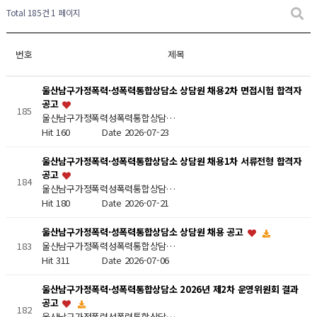
Total 185건
1 페이지
번호
제목
울산남구가정폭력·성폭력통합상담소 상담원 채용2차 면접시험 합격자
공고
185
울산남구가정폭력성폭력통합상담…
Hit 160
Date 2026-07-23
울산남구가정폭력·성폭력통합상담소 상담원 채용1차 서류전형 합격자
공고
184
울산남구가정폭력성폭력통합상담…
Hit 180
Date 2026-07-21
울산남구가정폭력·성폭력통합상담소 상담원 채용 공고
울산남구가정폭력성폭력통합상담…
183
Hit 311
Date 2026-07-06
울산남구가정폭력·성폭력통합상담소 2026년 제2차 운영위원회 결과
공고
182
울산남구가정폭력성폭력통합상담…