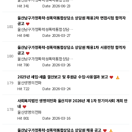
Hit 341
Date 2026-06-23
울산남구가정폭력·성폭력통합상담소 상담원 채용2차 면접시험 합격자
공고
181
울산남구가정폭력성폭력통합상담…
Hit 848
Date 2026-03-27
울산남구가정폭력·성폭력통합상담소 상담원 채용1차 서류전형 합격자
공고
180
울산남구가정폭력성폭력통합상담…
Hit 780
Date 2026-03-26
2025년 세입·세출 결산보고 및 후원금 수입·사용결과 보고
울산생명의전화
179
Hit 722
Date 2026-03-24
사회복지법인 생명의전화 울산지부 2026년 제 1차 정기이사회 개최 안
내
178
울산생명의전화
Hit 801
Date 2026-03-16
울산남구가정폭력·성폭력통합상담소 상담원 채용 공고