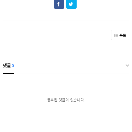
목록
댓글
0
등록된 댓글이 없습니다.