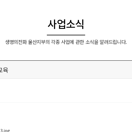
사업소식
생명의전화 울산지부의 각종 사업에 관한 소식을 알려드립니다.
교육