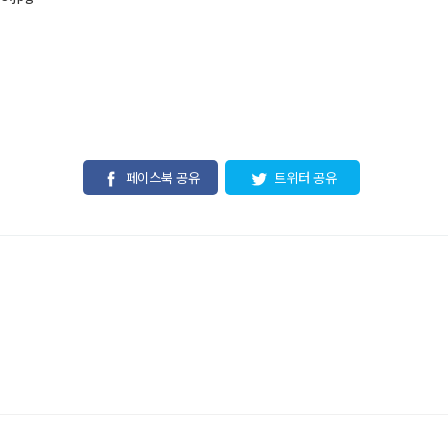
페이스북 공유
트위터 공유