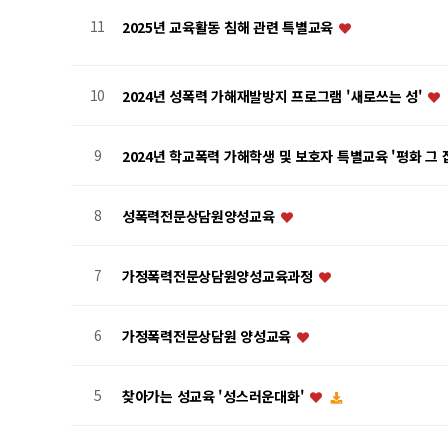
11
2025년 교육활동 침해 관련 특별교육
10
2024년 성폭력 가해재발방지 프로그램 '새로쓰는 성'
9
2024년 학교폭력 가해학생 및 보호자 특별교육 '평화 그
8
성폭력전문상담원양성교육
7
가정폭력전문상담원양성교육과정
6
가정폭력전문상담원 양성교육
5
찾아가는 성교육 '성스러운대화'