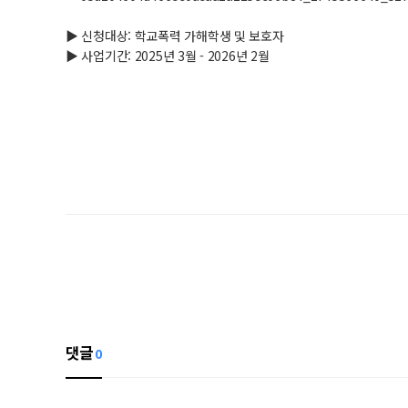
▶ 신청대상: 학교폭력 가해학생 및 보호자
▶ 사업기간: 2025년 3월 - 2026년 2월
댓글
0