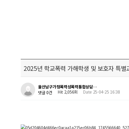
2025년 학교폭력 가해학생 및 보호자 특별
울산남구가정폭력성폭력통합상담…
Hit 2,056회
Date 25-04-25 16:38
댓글 0건