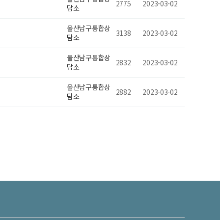
2775
2023-03-02
담소
울산남구통합상
3138
2023-03-02
담소
울산남구통합상
2832
2023-03-02
담소
울산남구통합상
2882
2023-03-02
담소