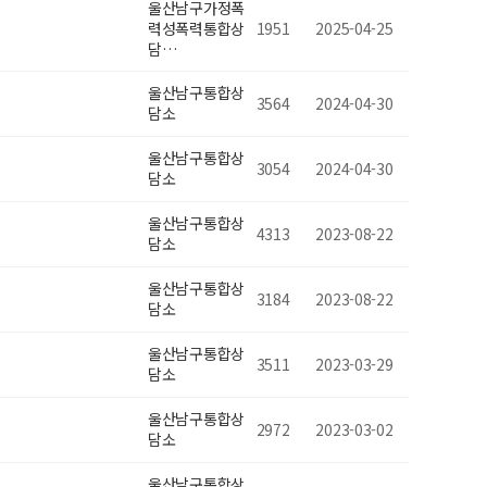
울산남구가정폭
력성폭력통합상
1951
2025-04-25
담…
울산남구통합상
3564
2024-04-30
담소
울산남구통합상
3054
2024-04-30
담소
울산남구통합상
4313
2023-08-22
담소
울산남구통합상
3184
2023-08-22
담소
울산남구통합상
3511
2023-03-29
담소
울산남구통합상
2972
2023-03-02
담소
울산남구통합상