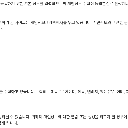
 등록하기 위한 기본 정보를 입력함으로써 개인정보 수집에 동의한걸로 인정합니
위하여 본 사이트는 개인정보관리책임자를 두고 있습니다. 개인정보와 관련한 
.
 수집하고 있습니다.수집되는 항목은 “아이디, 이름, 연락처, 장애유무”이며,
하실 수 있습니다. 귀하의 개인정보에 대한 열람 또는 정정을 하고자 할 경우에
삭제 됩니다.