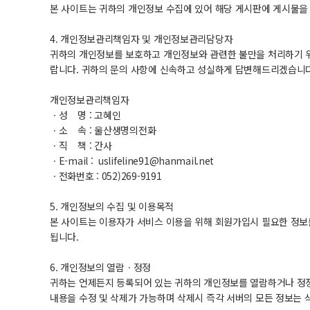
본 사이트는 귀하의 개인정보 수집에 있어 해당 게시판에 게시물을
4. 개인정보관리책임자 및 개인정보관리담당자
귀하의 개인정보를 보호하고 개인정보와 관련한 불만을 처리하기 
랍니다. 귀하의 문의 사항에 신속하고 성실하게 답변해드리겠습니다
개인정보관리책임자
ㆍ성 명 : 고혜인
ㆍ소 속 : 울산생명의전화
ㆍ직 책 : 간사
ㆍE-mail : uslifeline91@hanmail.net
ㆍ전화번호 : 052)269-9191
5. 개인정보의 수집 및 이용목적
본 사이트는 이용자가 서비스 이용을 위해 회원가입시 필요한 정보를
됩니다.
6. 개인정보의 열람ㆍ정정
귀하는 언제든지 등록되어 있는 귀하의 개인정보를 열람하거나 정정
내용을 수정 및 삭제가 가능하며 삭제시 즉각 서버의 모든 정보는 