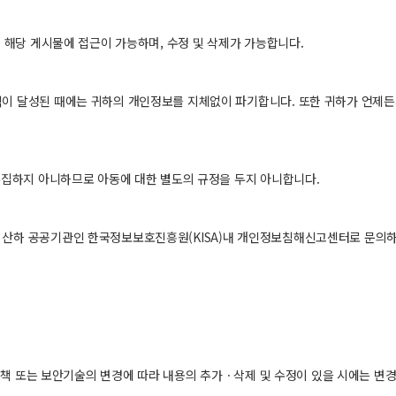
 해당 게시물에 접근이 가능하며, 수정 및 삭제가 가능합니다.
 달성된 때에는 귀하의 개인정보를 지체없이 파기합니다. 또한 귀하가 언제든지
수집하지 아니하므로 아동에 대한 별도의 규정을 두지 아니합니다.
산하 공공기관인 한국정보보호진흥원(KISA)내 개인정보침해신고센터로 문의하
정책 또는 보안기술의 변경에 따라 내용의 추가ㆍ삭제 및 수정이 있을 시에는 변