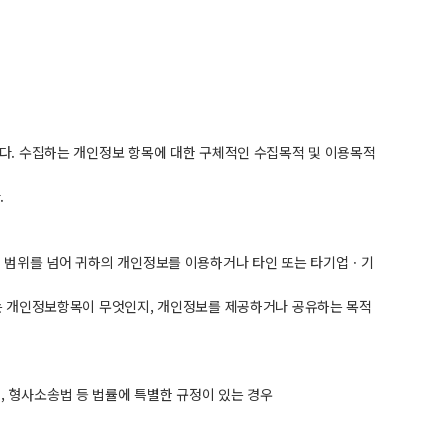
다. 수집하는 개인정보 항목에 대한 구체적인 수집목적 및 이용목적
.
 범위를 넘어 귀하의 개인정보를 이용하거나 타인 또는 타기업ㆍ기
는 개인정보항목이 무엇인지, 개인정보를 제공하거나 공유하는 목적
 형사소송법 등 법률에 특별한 규정이 있는 경우