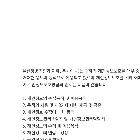
울산생명의전화(이하, 본사이트)는 귀하의 개인정보보호를 매우
어떠한 용도와 방식으로 이용되고 있으며 개인정보보호를 위해 어
이 개인정보보호방침의 순서는 다음과 같습니다.
1. 개인정보의 수집목적 및 이용목적
2. 목적외 사용 및 제3자에 대한 제공 및 공유
3. 개인정보 수집에 대한 동의
4. 개인정보관리책임자 및 개인정보관리담당자
5. 개인정보의 수집 및 이용목적
6. 개인정보의 열람ㆍ정정
7. 동의철회(회원탈퇴)