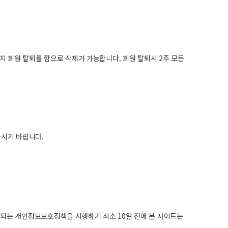
 회원 탈퇴를 함으로 삭제가 가능합니다. 회원 탈퇴시 2주 모든
시기 바랍니다.
경되는 개인정보보호정책을 시행하기 최소 10일 전에 본 사이트는