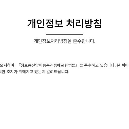
개인정보 처리방침
개인정보처리방침을 준수합니다.
 중요시하며, 『정보통신망이용촉진등에관한법률』을 준수하고 있습니다. 본 싸
떠한 조치가 취해지고 있는지 알려드립니다.