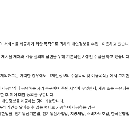
의 서비스를 제공하기 위한 목적으로 귀하의 개인정보를 수집ㆍ이용하고 있습니
는 게시물 게재와 각종 질의에 답변을 위해 기본적인 사항만 수집을 하고 있습니다
를 제외하고는 어떠한 경우에도 『개인정보의 수집목적 및 이용목적』에서 고지한
 제공받거나 공유하는 자가 누구이며 주된 사업이 무엇인지, 제공 또는 공유되
한 후 이에 대한 동의를 구합니다.
이 개인정보를 제공하는 것이 가능합니다.
정 개인을 알아볼 수 없는 형태로 가공하여 제공하는 경우
률, 전기통신기본법, 전기통신사업법, 지방세법, 소비자보호법, 한국은행법,