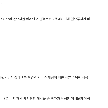
다.
문의사항이 있으시면 아래의 개인정보관리책임자에게 연락주시기 바
 회원가입시 장애여부 확인과 서비스 제공에 따른 식별을 위해 사용
는 언제든지 해당 게시판의 게시물 중 귀하가 작성한 게시물의 입력