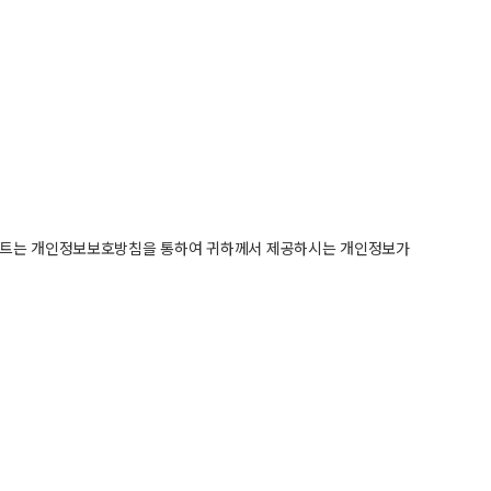
이트는 개인정보보호방침을 통하여 귀하께서 제공하시는 개인정보가