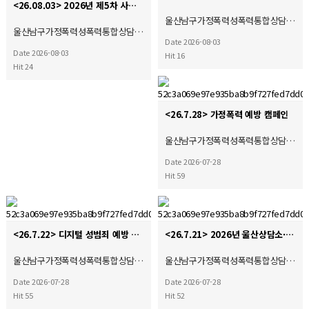
<26.08.03> 2026년 제5차 사회복지현장실습 종결식
울산남구가정폭력성폭력통합상담…
울산남구가정폭력성폭력통합상담…
Date 2026-08-03
Date 2026-08-03
Hit 16
Hit 24
<26.7.28> 가정폭력 예방 캠페인
울산남구가정폭력성폭력통합상담…
Date 2026-07-28
Hit 59
<26.7.22> 디지털 성범죄 예방 캠페인
<26.7.21> 2026년 울산상담소·시설협의회 제4차 운영위원회 및 간담회 참석
울산남구가정폭력성폭력통합상담…
울산남구가정폭력성폭력통합상담…
Date 2026-07-28
Date 2026-07-28
Hit 55
Hit 52