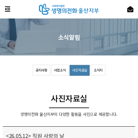
소식알림
공지사항
사업소식
사진자료실
소식지
사진자료실
생명의전화 울산지부의 다양한 활동을 사진으로 제공합니다.
<26.05.12> 직원 사랑의 날