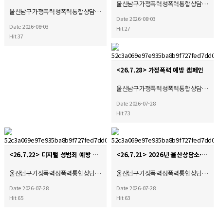
울산남구가정폭력성폭력통합상담…
울산남구가정폭력성폭력통합상담…
Date 2026-08-03
Date 2026-08-03
Hit 27
Hit 37
<26.7.28> 가정폭력 예방 캠페인
울산남구가정폭력성폭력통합상담…
Date 2026-07-28
Hit 73
<26.7.22> 디지털 성범죄 예방 캠페인
<26.7.21> 2026년 울산상담소·시설협의회 제4차 운영위원회 및 간담회 참석
울산남구가정폭력성폭력통합상담…
울산남구가정폭력성폭력통합상담…
Date 2026-07-28
Date 2026-07-28
Hit 65
Hit 63