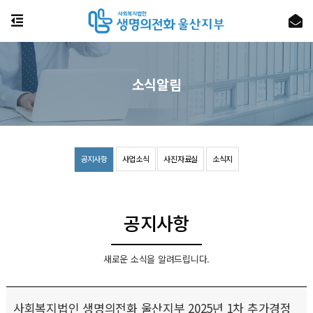
소식알림
공지사항
사업소식
사진자료실
소식지
공지사항
새로운 소식을 알려드립니다.
사회복지법인 생명의전화 울산지부 2025년 1차 추가경정