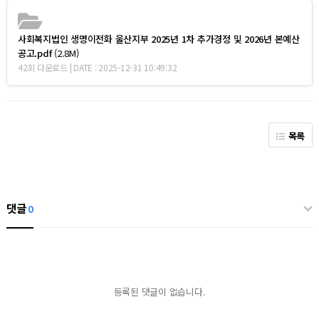
사회복지법인 생명이전화 울산지부 2025년 1차 추가경정 및 2026년 본예산
공고.pdf
(2.8M)
42회 다운로드 | DATE : 2025-12-31 10:49:32
목록
댓글
0
등록된 댓글이 없습니다.