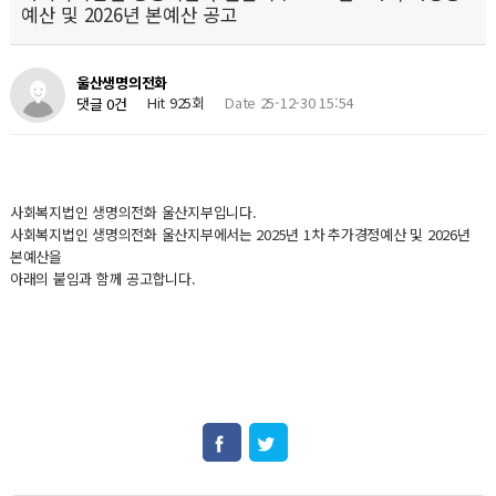
예산 및 2026년 본예산 공고
울산생명의전화
Hit 925회
Date 25-12-30 15:54
댓글 0건
사회복지법인 생명의전화 울산지부입니다.
사회복지법인 생명의전화 울산지부에서는 2025년 1차 추가경정예산 및 2026년
본예산을
아래의 붙임과 함께 공고합니다.