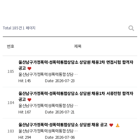
Total 185건
1 페이지
번호
제목
울산남구가정폭력·성폭력통합상담소 상담원 채용2차 면접시험 합격자
공고
185
울산남구가정폭력성폭력통합상담…
Hit 145
Date 2026-07-23
울산남구가정폭력·성폭력통합상담소 상담원 채용1차 서류전형 합격자
공고
184
울산남구가정폭력성폭력통합상담…
Hit 167
Date 2026-07-21
울산남구가정폭력·성폭력통합상담소 상담원 채용 공고
울산남구가정폭력성폭력통합상담…
183
Hit 294
Date 2026-07-06