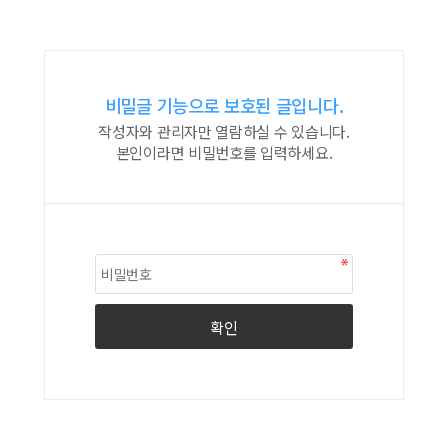
비밀글 기능으로 보호된 글입니다.
작성자와 관리자만 열람하실 수 있습니다.
본인이라면 비밀번호를 입력하세요.