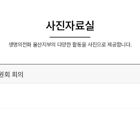
사진자료실
생명의전화 울산지부의 다양한 활동을 사진으로 제공합니다.
위원회 회의