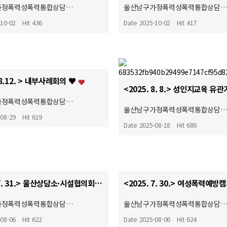
가정폭력성폭력통합상담…
울산남구가정폭력성폭력통합상담
-10-02
Hit 436
Date 2025-10-02
Hit 417
. 8.12. > 내부사례회의 ♥
가정폭력성폭력통합상담…
울산남구가정폭력성폭력통합상담
-08-29
Hit 619
Date 2025-08-18
Hit 686
<2025. 7. 31.> 울산상담소·시설협의회 여성폭력예방캠페인♥
가정폭력성폭력통합상담…
울산남구가정폭력성폭력통합상담
-08-06
Hit 622
Date 2025-08-06
Hit 624