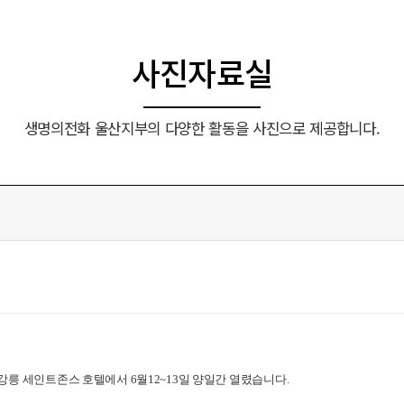
사진자료실
생명의전화 울산지부의 다양한 활동을 사진으로 제공합니다.
 세인트존스 호텔에서 6월12~13일 양일간 열렸습니다.