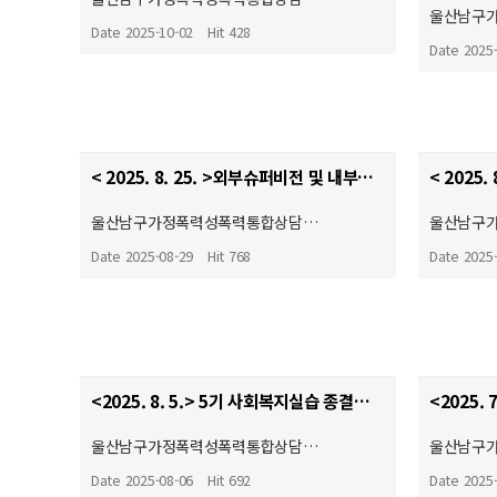
울산남구
Date 2025-10-02
Hit 428
Date 2025
< 2025. 8. 25. >외부슈퍼비전 및 내부사례회의♥
< 2025
울산남구가정폭력성폭력통합상담…
울산남구
Date 2025-08-29
Hit 768
Date 2025
<2025. 8. 5.> 5기 사회복지실습 종결식♥
울산남구가정폭력성폭력통합상담…
울산남구
Date 2025-08-06
Hit 692
Date 2025