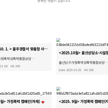
등록된 댓글이 없습니다.
< 2025. 10. 1. > 울주경찰서 맞춤형 사례회의 ♥
가정폭력성폭력통합상담…
울산남구가정폭력성폭력통합상담
-11-04
Hit 356
Date 2025-10-29
Hit 389
 9월> 가정폭력 캠페인(자체)
<2025. 9월> 가정폭력 캠페인(