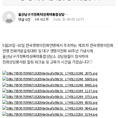
울산남구가정폭력성폭력통합상담…
Hit 611회
Date 25-06-05 16:57
댓글 0건
5월29일~30일 한국생명의전화연맹에서 주최하는 제35차 한국생명의전화
연맹 전화카운슬링대회 및 대구 생명의전화 40주년 기념식에
울산남구가정폭력성폭력통합상담소 상담원들이 참석하여
전화상담봉사원 힐링 워크숍 및 교육의 시간을 가졌습니다
♡