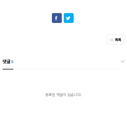
목록
댓글
0
등록된 댓글이 없습니다.