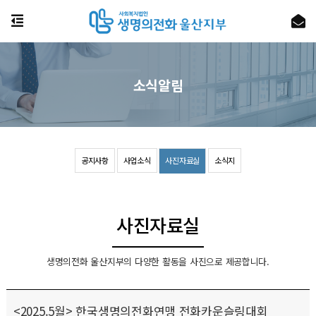
소식알림
공지사항
사업소식
사진자료실
소식지
사진자료실
생명의전화 울산지부의 다양한 활동을 사진으로 제공합니다.
<2025.5월> 한국생명의전화연맹 전화카운슬링대회