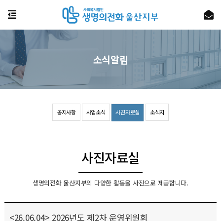
소식알림
공지사항
사업소식
사진자료실
소식지
사진자료실
생명의전화 울산지부의 다양한 활동을 사진으로 제공합니다.
<26.06.04> 2026년도 제2차 운영위원회