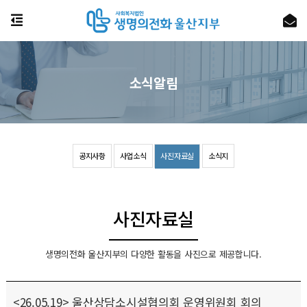
소식알림
공지사항
사업소식
사진자료실
소식지
사진자료실
생명의전화 울산지부의 다양한 활동을 사진으로 제공합니다.
<26.05.19> 울산상담소시설협의회 운영위원회 회의