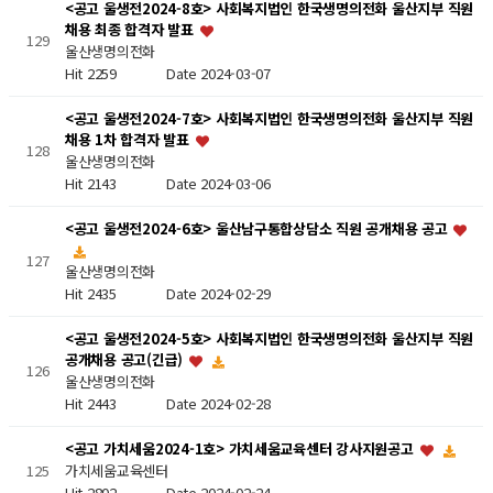
<공고 울생전2024-8호> 사회복지법인 한국생명의전화 울산지부 직원
채용 최종 합격자 발표
129
울산생명의전화
Hit 2259
Date 2024-03-07
<공고 울생전2024-7호> 사회복지법인 한국생명의전화 울산지부 직원
채용 1차 합격자 발표
128
울산생명의전화
Hit 2143
Date 2024-03-06
<공고 울생전2024-6호> 울산남구통합상담소 직원 공개채용 공고
127
울산생명의전화
Hit 2435
Date 2024-02-29
<공고 울생전2024-5호> 사회복지법인 한국생명의전화 울산지부 직원
공개채용 공고(긴급)
126
울산생명의전화
Hit 2443
Date 2024-02-28
<공고 가치세움2024-1호> 가치세움교육센터 강사지원공고
가치세움교육센터
125
Hit 2802
Date 2024-02-24