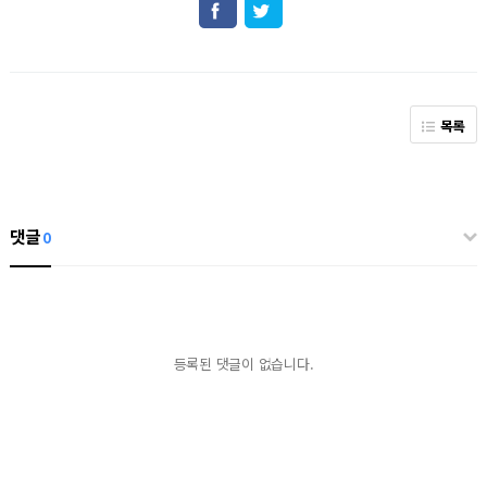
목록
댓글
0
등록된 댓글이 없습니다.