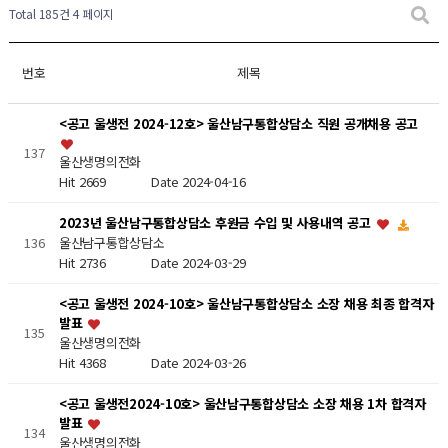
Total 185건
4 페이지
번호
제목
<공고 울생전 2024-12호> 울산남구통합상담소 직원 공개채용 공고
137
울산생명의전화
Hit 2669
Date 2024-04-16
2023년 울산남구통합상담소 후원금 수입 및 사용내역 공고
울산남구통합상담소
136
Hit 2736
Date 2024-03-29
<공고 울생전 2024-10호> 울산남구통합상담소 소장 채용 최종 합격자
발표
135
울산생명의전화
Hit 4368
Date 2024-03-26
<공고 울생전2024-10호> 울산남구통합상담소 소장 채용 1차 합격자
발표
134
울산생명의전화