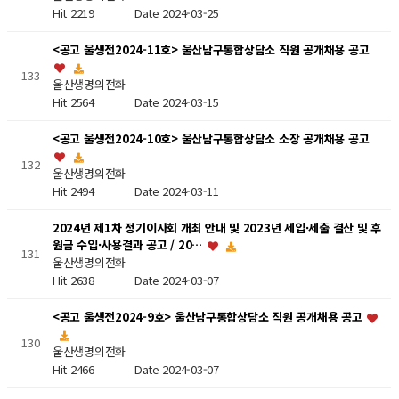
Hit 2219
Date 2024-03-25
<공고 울생전2024-11호> 울산남구통합상담소 직원 공개채용 공고
133
울산생명의전화
Hit 2564
Date 2024-03-15
<공고 울생전2024-10호> 울산남구통합상담소 소장 공개채용 공고
132
울산생명의전화
Hit 2494
Date 2024-03-11
2024년 제1차 정기이사회 개최 안내 및 2023년 세입·세출 결산 및 후
원금 수입·사용결과 공고 / 20…
131
울산생명의전화
Hit 2638
Date 2024-03-07
<공고 울생전2024-9호> 울산남구통합상담소 직원 공개채용 공고
130
울산생명의전화
Hit 2466
Date 2024-03-07