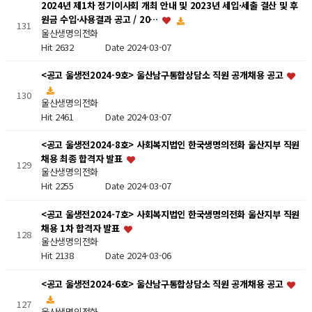
2024년 제1차 정기이사회 개최 안내 및 2023년 세입·세출 결산 및 후
원금 수입·사용결과 공고 / 20…
131
울산생명의전화
Hit 2632
Date 2024-03-07
<공고 울생전2024-9호> 울산남구통합상담소 직원 공개채용 공고
130
울산생명의전화
Hit 2461
Date 2024-03-07
<공고 울생전2024-8호> 사회복지법인 한국생명의전화 울산지부 직원
채용 최종 합격자 발표
129
울산생명의전화
Hit 2255
Date 2024-03-07
<공고 울생전2024-7호> 사회복지법인 한국생명의전화 울산지부 직원
채용 1차 합격자 발표
128
울산생명의전화
Hit 2138
Date 2024-03-06
<공고 울생전2024-6호> 울산남구통합상담소 직원 공개채용 공고
127
울산생명의전화