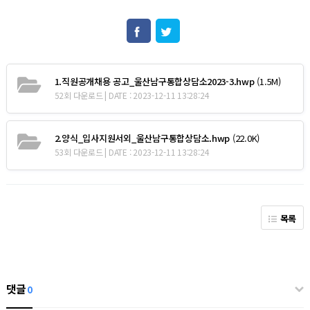
1.직원공개채용 공고_울산남구통합상담소2023-3.hwp
(1.5M)
52회 다운로드 | DATE : 2023-12-11 13:28:24
2.양식_입사지원서외_울산남구통합상담소.hwp
(22.0K)
53회 다운로드 | DATE : 2023-12-11 13:28:24
목록
댓글
0