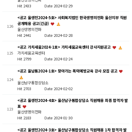
Hit 2433
Date 2024-02-29
<공고 울생전2024-5호> 사회복지법인 한국생명의전화 울산지부 직원
공개채용 공고(긴급)
126
울산생명의전화
Hit 2441
Date 2024-02-28
<공고 가치세움2024-1호> 가치세움교육센터 강사지원공고
가치세움교육센터
125
Hit 2799
Date 2024-02-24
<공고 울남통2024-1호> 찾아가는 폭력예방교육 강사 모집 공고
124
울산남구통합상담소
Hit 2703
Date 2024-02-02
<공고 울생전2024-4호> 울산남구통합상담소 직원채용 최종 합격자 발
표
123
울산생명의전화
Hit 2183
Date 2024-01-30
<공고 울생전2024-3호> 울산남구통합상담소 직원채용 1차 합격자 발