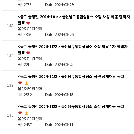
Hit 2733
Date 2024-03-29
<공고 울생전 2024-10호> 울산남구통합상담소 소장 채용 최종 합격자
발표
135
울산생명의전화
Hit 4363
Date 2024-03-26
<공고 울생전2024-10호> 울산남구통합상담소 소장 채용 1차 합격자
발표
134
울산생명의전화
Hit 2215
Date 2024-03-25
<공고 울생전2024-11호> 울산남구통합상담소 직원 공개채용 공고
133
울산생명의전화
Hit 2552
Date 2024-03-15
<공고 울생전2024-10호> 울산남구통합상담소 소장 공개채용 공고
132
울산생명의전화
Hit 2487
Date 2024-03-11